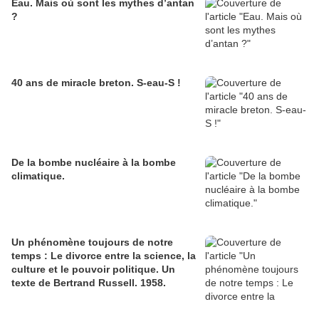
Eau. Mais où sont les mythes d’antan
?
40 ans de miracle breton. S-eau-S !
De la bombe nucléaire à la bombe
climatique.
Un phénomène toujours de notre
temps : Le divorce entre la science, la
culture et le pouvoir politique. Un
texte de Bertrand Russell. 1958.