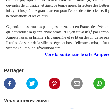
ouvrages de physique, et quelque temps après, la lecture des Lettre
lui ayant inspiré une grande ardeur pour l'étude de cette science, il 
herborisations et les calculs. 

Cependant, les troubles politiques amenaient en France des évèneme
qu'inattendus ; la guerre civile éclata, et Lyon fut assiégé par l'arm
Ampère laissa sa famille à la campagne et se fit un devoir de ne pa
Il refusa de sortir de la ville assiégée et lorsqu'elle succomba, il fut
victimes du tribunal révolutionnaire.
Voir la suite sur le site Ampè
Partager
Vous aimerez aussi