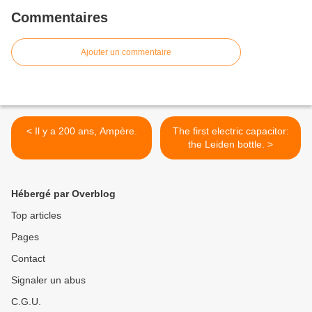
Commentaires
Ajouter un commentaire
< Il y a 200 ans, Ampère.
The first electric capacitor:
the Leiden bottle. >
Hébergé par Overblog
Top articles
Pages
Contact
Signaler un abus
C.G.U.