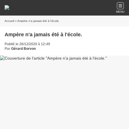
MENU
Accueil
» Ampère n'a jamais été à l'école.
Ampère n'a jamais été à l'école.
Publié le 26/12/2020 à 12:49
Par
Gérard Borvon