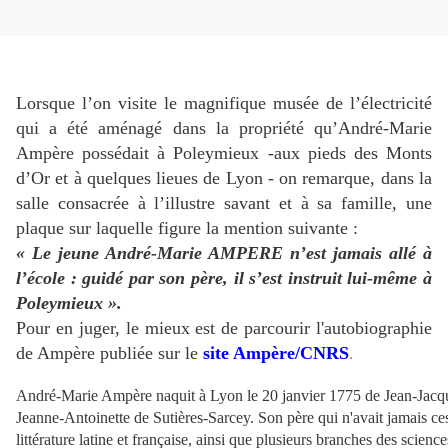
Lorsque l’on visite le magnifique musée de l’électricité
qui a été aménagé dans la propriété qu’André-Marie
Ampère possédait à Poleymieux -aux pieds des Monts
d’Or et à quelques lieues de Lyon - on remarque, dans la
salle consacrée à l’illustre savant et à sa famille, une
plaque sur laquelle figure la mention suivante :
« Le jeune André-Marie AMPERE n’est jamais allé à
l’école : guidé par son père, il s’est instruit lui-même à
Poleymieux ».
Pour en juger, le mieux est de parcourir l'autobiographie
de Ampère publiée sur le
site Ampère/CNRS
.
André-Marie Ampère naquit à Lyon le 20 janvier 1775 de Jean-Jacque
Jeanne-Antoinette de Sutières-Sarcey. Son père qui n'avait jamais cess
littérature latine et française, ainsi que plusieurs branches des science