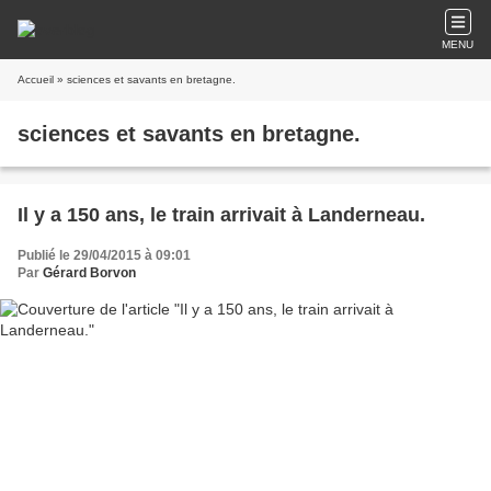
MENU
Accueil
» sciences et savants en bretagne.
sciences et savants en bretagne.
Il y a 150 ans, le train arrivait à Landerneau.
Publié le 29/04/2015 à 09:01
Par
Gérard Borvon