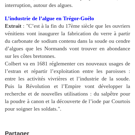
interruption, autour des algues.
L’industrie de l’algue en Trégor-Goélo
Extrait
: "C’est à la fin du 17ème siècle que les ouvriers
vénitiens vont inaugurer la fabrication du verre à partir
du carbonate de sodium contenu dans la soude ou cendre
d’algues que les Normands vont trouver en abondance
sur les côtes bretonnes.
Colbert va en 1681 réglementer ces nouveaux usages de
l’estran et répartir l’exploitation entre les paroisses :
entre les activités vivrières et l’industrie de la soude.
Puis la Révolution et l’Empire vont développer la
recherche et de nouvelles utilisations : du salpêtre pour
la poudre à canon et la découverte de l’iode par Courtois
pour soigner les soldats.".
Partager