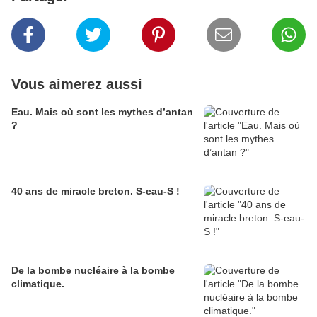
Vous aimerez aussi
Eau. Mais où sont les mythes d’antan
?
40 ans de miracle breton. S-eau-S !
De la bombe nucléaire à la bombe
climatique.