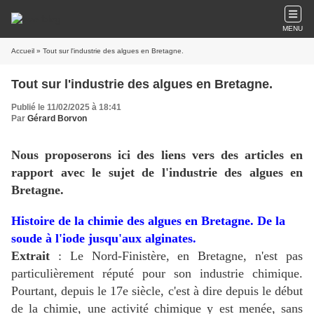
MENU
Accueil
» Tout sur l'industrie des algues en Bretagne.
Tout sur l'industrie des algues en Bretagne.
Publié le 11/02/2025 à 18:41
Par
Gérard Borvon
Nous proposerons ici des liens vers des articles en
rapport avec le sujet de l'industrie des algues en
Bretagne.
Histoire de la chimie des algues en Bretagne. De la
soude à l'iode jusqu'aux alginates.
Extrait
: Le Nord-Finistère, en Bretagne, n'est pas
particulièrement réputé pour son industrie chimique.
Pourtant, depuis le 17e siècle, c'est à dire depuis le début
de la chimie, une activité chimique y est menée, sans