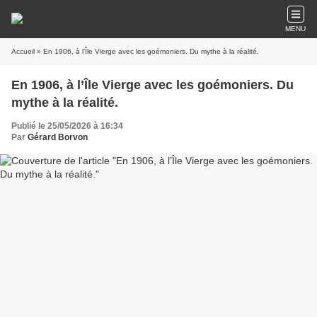
MENU
Accueil
» En 1906, à l’Île Vierge avec les goémoniers. Du mythe à la réalité.
En 1906, à l’Île Vierge avec les goémoniers. Du
mythe à la réalité.
Publié le 25/05/2026 à 16:34
Par
Gérard Borvon