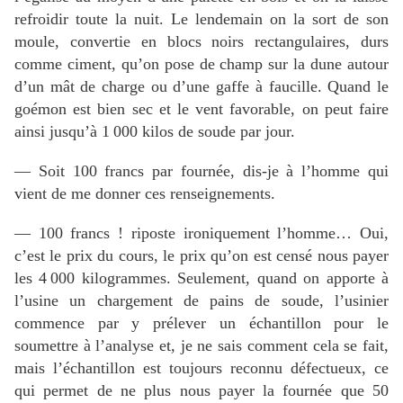
refroidir toute la nuit. Le lendemain on la sort de son
moule, convertie en blocs noirs rectangulaires, durs
comme ciment, qu’on pose de champ sur la dune autour
d’un mât de charge ou d’une gaffe à faucille. Quand le
goémon est bien sec et le vent favorable, on peut faire
ainsi jusqu’à 1 000 kilos de soude par jour.
— Soit 100 francs par fournée, dis-je à l’homme qui
vient de me donner ces renseignements.
— 100 francs ! riposte ironiquement l’homme… Oui,
c’est le prix du cours, le prix qu’on est censé nous payer
les 4 000 kilogrammes. Seulement, quand on apporte à
l’usine un chargement de pains de soude, l’usinier
commence par y prélever un échantillon pour le
soumettre à l’analyse et, je ne sais comment cela se fait,
mais l’échantillon est toujours reconnu défectueux, ce
qui permet de ne plus nous payer la fournée que 50