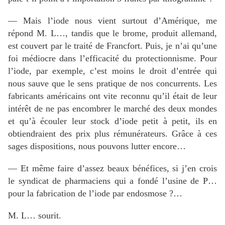
— Mais l’iode nous vient surtout d’Amérique, me
répond M. L…, tandis que le brome, produit allemand,
est couvert par le traité de Francfort. Puis, je n’ai qu’une
foi médiocre dans l’efficacité du protectionnisme. Pour
l’iode, par exemple, c’est moins le droit d’entrée qui
nous sauve que le sens pratique de nos concurrents. Les
fabricants américains ont vite reconnu qu’il était de leur
intérêt de ne pas encombrer le marché des deux mondes
et qu’à écouler leur stock d’iode petit à petit, ils en
obtiendraient des prix plus rémunérateurs. Grâce à ces
sages dispositions, nous pouvons lutter encore…
— Et même faire d’assez beaux bénéfices, si j’en crois
le syndicat de pharmaciens qui a fondé l’usine de P…
pour la fabrication de l’iode par endosmose ?…
M. L… sourit.