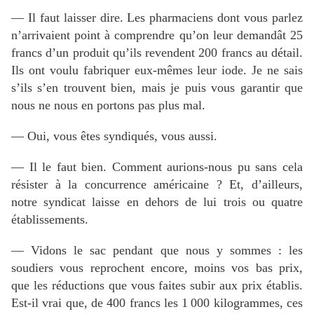
— Il faut laisser dire. Les pharmaciens dont vous parlez
n’arrivaient point à comprendre qu’on leur demandât 25
francs d’un produit qu’ils revendent 200 francs au détail.
Ils ont voulu fabriquer eux-mêmes leur iode. Je ne sais
s’ils s’en trouvent bien, mais je puis vous garantir que
nous ne nous en portons pas plus mal.
— Oui, vous êtes syndiqués, vous aussi.
— Il le faut bien. Comment aurions-nous pu sans cela
résister à la concurrence américaine ? Et, d’ailleurs,
notre syndicat laisse en dehors de lui trois ou quatre
établissements.
— Vidons le sac pendant que nous y sommes : les
soudiers vous reprochent encore, moins vos bas prix,
que les réductions que vous faites subir aux prix établis.
Est-il vrai que, de 400 francs les 1 000 kilogrammes, ces