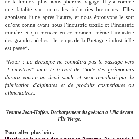
ne la limitera plus, nous plierons bagage. Il y a comme
une fatalité sur toutes les industries bretonnes. Elles
agonisent l’une après l’autre, et nous éprouvons le sort
qu’ont connu avant nous l’industrie textile et l’industrie
minière et qui menace en ce moment même l’industrie
des grandes pêches : le temps de la Bretagne industrielle
est passé*.
*Noter : La Bretagne ne connaîtra pas le passage vers
"l'industriel" mais le travail de l’iode des goémoniers
durera encore un demi siècle et sera remplacé par la
fabrication d'alginates et de produits cosmétiques ou
alimentaires..
Yvonne Jean-Haffen. Déchargement du goémon à Lilia devant
l'Île Vierge.
Pour aller plus loin :