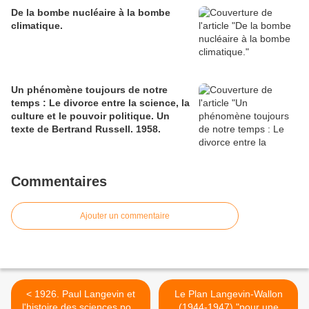
De la bombe nucléaire à la bombe
climatique.
Un phénomène toujours de notre
temps : Le divorce entre la science, la
culture et le pouvoir politique. Un
texte de Bertrand Russell. 1958.
Commentaires
Ajouter un commentaire
< 1926. Paul Langevin et
Le Plan Langevin-Wallon
l'histoire des sciences pour
(1944-1947) "pour une