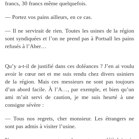
francs, 30 francs même quelquefois.
— Portez vos pains ailleurs, en ce cas.
— Il ne servirait de rien. Toutes les usines de la région
sont syndiquées et l’on ne prend pas à Portsall les pains
refusés à l’Aber…
Qu’y a-t-il de justifié dans ces doléances ? J’en ai voulu
avoir le cœur net et me suis rendu chez divers usiniers
de la région. Mais ces messieurs ne sont pas toujours
d’un abord facile. À l’A…, par exemple, et bien qu’un
ami m’ait servi de caution, je me suis heurté à une
consigne sévère :
— Tous nos regrets, cher monsieur. Les étrangers ne
sont pas admis à visiter l’usine.