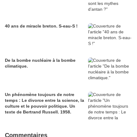
40 ans de miracle breton. S-eau-S !
De la bombe nucléaire à la bombe
climatique.
Un phénomène toujours de notre
temps : Le divorce entre la science, la
culture et le pouvoir politique. Un
texte de Bertrand Russell. 1958.
Commentaires