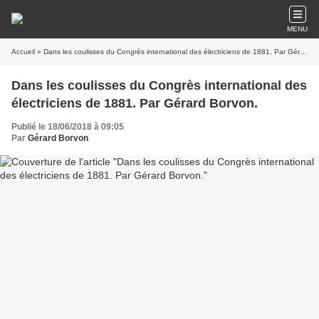
MENU
Accueil
» Dans les coulisses du Congrès international des électriciens de 1881. Par Gérard Borvon.
Dans les coulisses du Congrès international des
électriciens de 1881. Par Gérard Borvon.
Publié le 18/06/2018 à 09:05
Par
Gérard Borvon