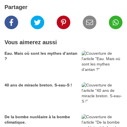
Partager
Vous aimerez aussi
Eau. Mais où sont les mythes d’antan
?
40 ans de miracle breton. S-eau-S !
De la bombe nucléaire à la bombe
climatique.