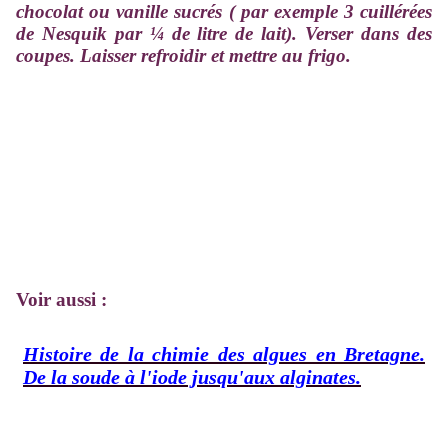
chocolat ou vanille sucrés ( par exemple 3 cuillérées
de Nesquik par ¼ de litre de lait). Verser dans des
coupes. Laisser refroidir et mettre au frigo.
Voir aussi :
Histoire de la chimie des algues en Bretagne.
De la soude à l'iode jusqu'aux alginates.