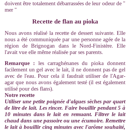
doivent être totalement débarrassées de leur odeur de "
mer "
Recette de flan au pioka
Nous avons réalisé la recette de dessert suivante. Elle
nous a été communiquée par une personne agée de la
région de Brignogan dans le Nord-Finistère. Elle
l'avait vue elle même réalisée par ses parents.
Remarque :
les carraghénanes du pioka donnent
facilement un gel avec le lait, il ne donnent pas de gel
avec de l'eau. Pour cela il faudrait utiliser de l'Agar-
agar que nous avons également testé (il est également
utilisé pour des flans).
Notre recette
Utiliser une petite poignée d'algues sèches par quart
de litre de lait. Les rincer. Faire bouillir pendant 5 à
10 minutes dans le lait en remuant. Filtrer le lait
chaud dans une passoire ou une écumoire. Remettre
le lait à bouillir cinq minutes avec l'arôme souhaité,