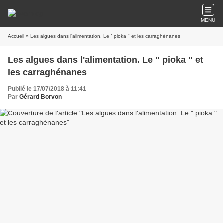
MENU
Accueil
» Les algues dans l'alimentation. Le " pioka " et les carraghénanes
Les algues dans l'alimentation. Le " pioka " et
les carraghénanes
Publié le 17/07/2018 à 11:41
Par
Gérard Borvon