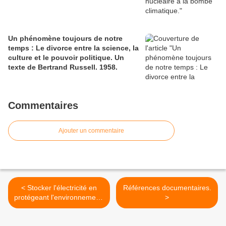
Un phénomène toujours de notre
temps : Le divorce entre la science, la
culture et le pouvoir politique. Un
texte de Bertrand Russell. 1958.
Commentaires
Ajouter un commentaire
< Stocker l'électricité en
Références documentaires.
protégeant l'environnement,
>
la proposition de Kemwatt à
Rennes.