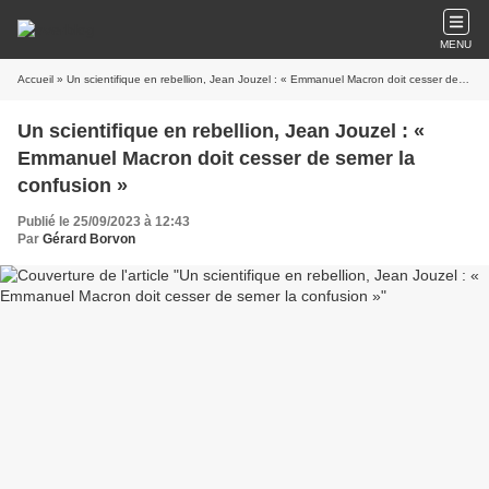
MENU
Accueil
» Un scientifique en rebellion, Jean Jouzel : « Emmanuel Macron doit cesser de semer la confusion »
Un scientifique en rebellion, Jean Jouzel : «
Emmanuel Macron doit cesser de semer la
confusion »
Publié le 25/09/2023 à 12:43
Par
Gérard Borvon