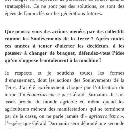
stratosphère. Ce ne sont pas des solutions, ce sont des
épées de Damoclès sur les générations futures.
Que pensez-vous des actions menées par des collectifs
comme les Soulèvements de la Terre
? Après toutes
ces années à tenter d’alerter les décideurs, à les
pousser à changer de braquet, défendez-vous l’idée
qu’on s’oppose frontalement à la machine
?
Je respecte et je soutiens toutes les formes
d’engagement, dont les actions des Soulèvements de la
Terre. J’ai été extrêmement choqué par l’utilisation du
terme d’
«
écoterrorisme
»
par Gérald Darmanin. Je suis
assez proche du monde agricole et, même quand les
agriculteurs mènent des manifestations qui se terminent
par de la casse, on ne parle jamais d’
«
agriterrorisme
»
.
J’espère que Gérald Darmanin sera débouté une seconde