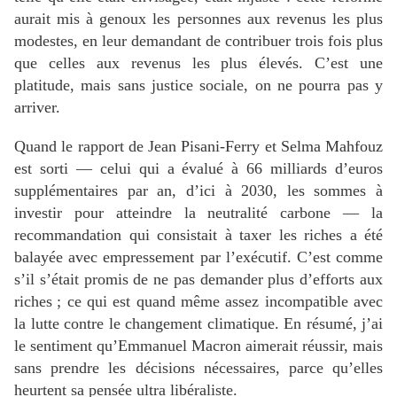
aurait mis à genoux les personnes aux revenus les plus
modestes, en leur demandant de contribuer trois fois plus
que celles aux revenus les plus élevés. C’est une
platitude, mais sans justice sociale, on ne pourra pas y
arriver.
Quand le rapport de Jean Pisani-Ferry et Selma Mahfouz
est sorti — celui qui a évalué à 66 milliards d’euros
supplémentaires par an, d’ici à 2030, les sommes à
investir pour atteindre la neutralité carbone — la
recommandation qui consistait à taxer les riches a été
balayée avec empressement par l’exécutif. C’est comme
s’il s’était promis de ne pas demander plus d’efforts aux
riches
; ce qui est quand même assez incompatible avec
la lutte contre le changement climatique. En résumé, j’ai
le sentiment qu’Emmanuel Macron aimerait réussir, mais
sans prendre les décisions nécessaires, parce qu’elles
heurtent sa pensée ultra libéraliste.