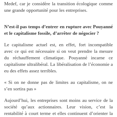
Medef, car je considère la transition écologique comme
une grande opportunité pour les entreprises.
N’est-il pas temps d’entrer en rupture avec Pouyanné
et le capitalisme fossile, d’arrêter de négocier
?
Le capitalisme actuel est, en effet, fort incompatible
avec ce qui est nécessaire si on veut prendre la mesure
du réchauffement climatique. Pouyanné incarne ce
capitalisme ultralibéral. La libéralisation de l’économie a
eu des effets assez terribles.
«
Si on ne donne pas de limites au capitalisme, on ne
s’en sortira pas
»
Aujourd’hui, les entreprises sont moins au service de la
société qu’aux actionnaires. Leur vision, c’est la
rentabilité à court terme et elles continuent d’orienter la