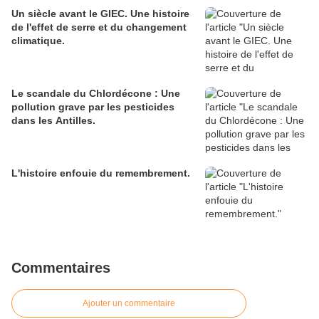
Un siècle avant le GIEC. Une histoire
de l'effet de serre et du changement
climatique.
Le scandale du Chlordécone : Une
pollution grave par les pesticides
dans les Antilles.
L'histoire enfouie du remembrement.
Commentaires
Ajouter un commentaire