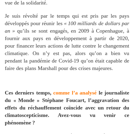
vue de la solidarité.
Je suis révolté par le temps qui est pris par les pays
développés pour réunir les
«
100 milliards de dollars par
an
»
qu’ils se sont engagés, en 2009 à Copenhague, à
fournir aux pays en développement à partir de 2020,
pour financer leurs actions de lutte contre le changement
climatique. On n’y est pas, alors qu’on a bien vu
pendant la pandémie de Covid-19 qu’on était capable de
faire des plans Marshall pour des crises majeures.
Ces derniers temps,
comme l’a analysé
le journaliste
du «
Monde
» Stéphane Foucart, l’aggravation des
effets du réchauffement coïncide avec un retour du
climatoscepticisme. Avez-vous vu venir ce
phénomène
?