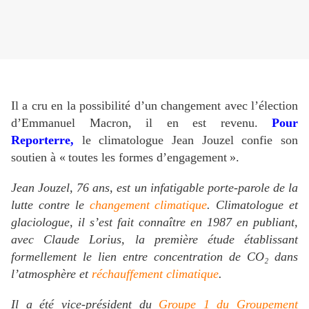
Il a cru en la possibilité d’un changement avec l’élection
d’Emmanuel Macron, il en est revenu.
Pour
Reporterre,
le climatologue Jean Jouzel confie son
soutien à «
toutes les formes d’engagement
».
Jean Jouzel, 76 ans, est un infatigable porte-parole de la
lutte contre le
changement climatique
. Climatologue et
glaciologue, il s’est fait connaître en 1987 en publiant,
avec Claude Lorius, la première étude établissant
formellement le lien entre concentration de
CO
₂ dans
l’atmosphère et
réchauffement climatique
.
Il a été vice-président du
Groupe 1 du Groupement