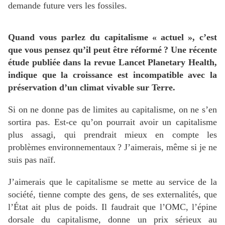
demande future vers les fossiles.
Quand vous parlez du capitalisme «
actuel
», c’est
que vous pensez qu’il peut être réformé
? Une récente
étude publiée dans la revue Lancet Planetary Health,
indique que la croissance est incompatible avec la
préservation d’un climat vivable sur Terre.
Si on ne donne pas de limites au capitalisme, on ne s’en
sortira pas. Est-ce qu’on pourrait avoir un capitalisme
plus assagi, qui prendrait mieux en compte les
problèmes environnementaux
? J’aimerais, même si je ne
suis pas naïf.
J’aimerais que le capitalisme se mette au service de la
société, tienne compte des gens, de ses externalités, que
l’État ait plus de poids. Il faudrait que l’
OMC
, l’épine
dorsale du capitalisme, donne un prix sérieux au