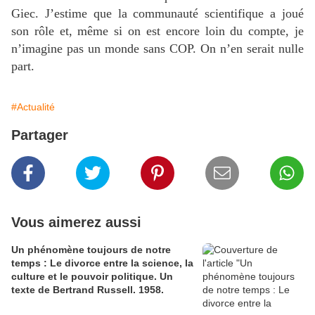
Giec. J’estime que la communauté scientifique a joué
son rôle et, même si on est encore loin du compte, je
n’imagine pas un monde sans
COP
. On n’en serait nulle
part.
#Actualité
Partager
Vous aimerez aussi
Un phénomène toujours de notre
temps : Le divorce entre la science, la
culture et le pouvoir politique. Un
texte de Bertrand Russell. 1958.