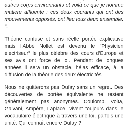
autres corps environnants et voilà ce que je nomme
matière affluente ; ces deux courants qui ont des
mouvements opposés, ont lieu tous deux ensemble.
"
.
Théorie confuse et sans réelle portée explicative
mais l’Abbé Nollet est devenu le "Physicien
électriseur" le plus célèbre des cours d’Europe et
ses avis ont force de loi. Pendant de longues
années il sera un obstacle, hélas efficace, à la
diffusion de la théorie des deux électricités.
Nous ne quitterons pas Dufay sans un regret. Des
découvertes de portée équivalente ne restent
généralement pas anonymes. Coulomb, Volta,
Galvani, Ampère, Laplace...vivent toujours dans le
vocabulaire électrique à travers une loi, parfois une
unité. Qui connaît encore Dufay ?