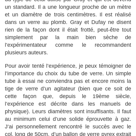
un standard. Il a une longueur proche de un mètre
et un diamètre de trois centimètres. Il est réalisé
dans un verre au plomb. Gray et Dufay ne disent
rien de la façon dont il était frotté, peut-être tout
simplement par la main bien sèche de
l’expérimentateur comme le recommandent
plusieurs auteurs.
Pour avoir tenté l’expérience, je peux témoigner de
l’importance du choix du tube de verre. Un simple
tube à essai ne conviendra pas et encore moins la
tige de verre d’un agitateur (bien que ce soit de
cette façon que, depuis le 19ème siècle,
l’expérience est décrite dans les manuels de
physique). Leurs diamètres sont insuffisants. Il faut
au minimum celui d’une solide éprouvette à gaz.
J’ai personnellement rencontré le succès avec le
col, long de 50cm, d’un ballon de verre pyrex extrait