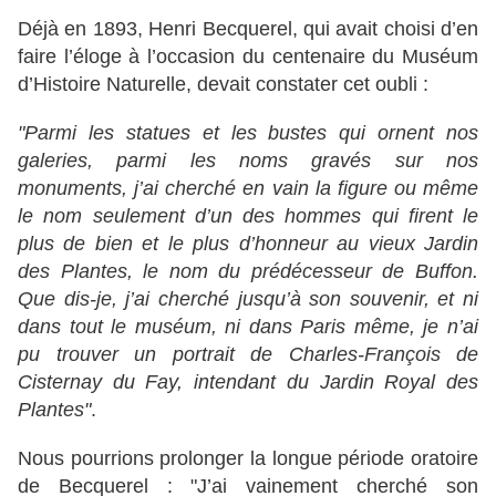
Déjà en 1893, Henri Becquerel, qui avait choisi d’en
faire l’éloge à l’occasion du centenaire du Muséum
d’Histoire Naturelle, devait constater cet oubli :
"Parmi les statues et les bustes qui ornent nos
galeries, parmi les noms gravés sur nos
monuments, j’ai cherché en vain la figure ou même
le nom seulement d’un des hommes qui firent le
plus de bien et le plus d’honneur au vieux Jardin
des Plantes, le nom du prédécesseur de Buffon.
Que dis-je, j’ai cherché jusqu’à son souvenir, et ni
dans tout le muséum, ni dans Paris même, je n’ai
pu trouver un portrait de Charles-François de
Cisternay du Fay, intendant du Jardin Royal des
Plantes"
.
Nous pourrions prolonger la longue période oratoire
de Becquerel : "J’ai vainement cherché son