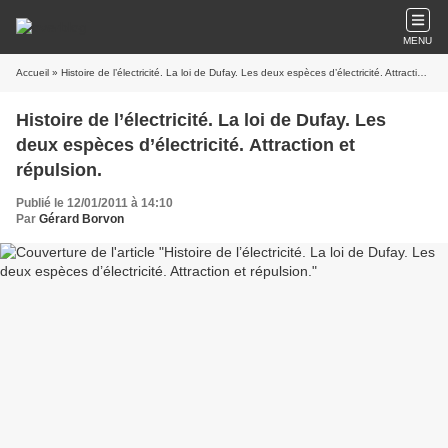
MENU
Accueil
» Histoire de l’électricité. La loi de Dufay. Les deux espèces d’électricité. Attraction et répulsion.
Histoire de l’électricité. La loi de Dufay. Les
deux espèces d’électricité. Attraction et
répulsion.
Publié le 12/01/2011 à 14:10
Par
Gérard Borvon