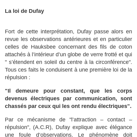
La loi de Dufay
Fort de cette interprétation, Dufay passe alors en
revue les observations antérieures et en particulier
celles de Hauksbee concernant des fils de coton
attachés à l’intérieur d’un globe de verre frotté et qui
" s’étendent en soleil du centre à la circonférence".
Tous ces faits le conduisent à une première loi de la
répulsion :
"Il demeure pour constant, que les corps
devenus électriques par communication, sont
chassés par ceux qui les ont rendu électriques".
Par ce mécanisme de "l’attraction – contact –
répulsion", (A.C.R), Dufay explique avec élégance
une foule d’observations. Le phénomène doit