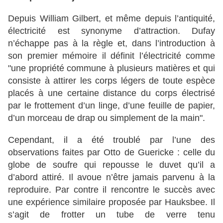
Depuis William Gilbert, et même depuis l’antiquité,
électricité est synonyme d’attraction. Dufay
n’échappe pas à la règle et, dans l’introduction à
son premier mémoire il définit l’électricité comme
"une propriété commune à plusieurs matières et qui
consiste à attirer les corps légers de toute espèce
placés à une certaine distance du corps électrisé
par le frottement d’un linge, d’une feuille de papier,
d’un morceau de drap ou simplement de la main".
Cependant, il a été troublé par l’une des
observations faites par Otto de Guericke : celle du
globe de soufre qui repousse le duvet qu’il a
d’abord attiré. Il avoue n’être jamais parvenu à la
reproduire. Par contre il rencontre le succès avec
une expérience similaire proposée par Hauksbee. Il
s’agit de frotter un tube de verre tenu