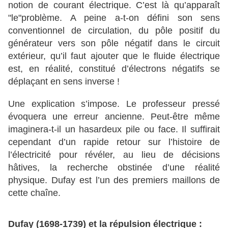
notion de courant électrique. C’est là qu’apparaît
"le"problème. A peine a-t-on défini son sens
conventionnel de circulation, du pôle positif du
générateur vers son pôle négatif dans le circuit
extérieur, qu’il faut ajouter que le fluide électrique
est, en réalité, constitué d’électrons négatifs se
déplaçant en sens inverse !
Une explication s’impose. Le professeur pressé
évoquera une erreur ancienne. Peut-être même
imaginera-t-il un hasardeux pile ou face. Il suffirait
cependant d’un rapide retour sur l’histoire de
l’électricité pour révéler, au lieu de décisions
hâtives, la recherche obstinée d’une réalité
physique. Dufay est l’un des premiers maillons de
cette chaîne.
Dufay (1698-1739) et la répulsion électrique :