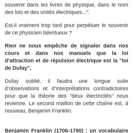
souvenir dans les livres de physique, dans le nom
des lois et des unités électriques...".
Est-il vraiment trop tard pour perpétuer le souvenir
de ce physicien talentueux ?
Rien ne nous empêche de signaler dans nos
cours et dans nos manuels que la loi
d’attraction et de répulsion électrique est la "loi
de Dufay".
Dufay oublié, il faudra une longue suite
d’observations et d’interprétations contradictoires
pour que la théorie des "deux électricités" nous
revienne. Le second maillon de cette chaîne est, à
nouveau, Benjamin Franklin.
Benjamin Franklin (1706-1790) : un vocabulaire