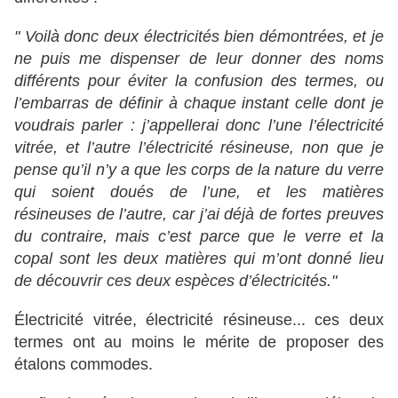
" Voilà donc deux électricités bien démontrées, et je
ne puis me dispenser de leur donner des noms
différents pour éviter la confusion des termes, ou
l’embarras de définir à chaque instant celle dont je
voudrais parler : j’appellerai donc l’une l’électricité
vitrée, et l’autre l’électricité résineuse, non que je
pense qu’il n’y a que les corps de la nature du verre
qui soient doués de l’une, et les matières
résineuses de l’autre, car j’ai déjà de fortes preuves
du contraire, mais c’est parce que le verre et la
copal sont les deux matières qui m’ont donné lieu
de découvrir ces deux espèces d’électricités."
Électricité vitrée, électricité résineuse... ces deux
termes ont au moins le mérite de proposer des
étalons commodes.