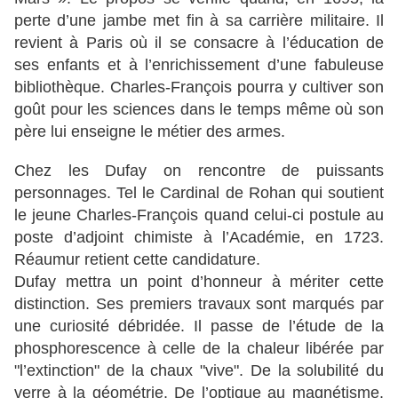
perte d’une jambe met fin à sa carrière militaire. Il
revient à Paris où il se consacre à l’éducation de
ses enfants et à l’enrichissement d’une fabuleuse
bibliothèque. Charles-François pourra y cultiver son
goût pour les sciences dans le temps même où son
père lui enseigne le métier des armes.
Chez les Dufay on rencontre de puissants
personnages. Tel le Cardinal de Rohan qui soutient
le jeune Charles-François quand celui-ci postule au
poste d’adjoint chimiste à l’Académie, en 1723.
Réaumur retient cette candidature.
Dufay mettra un point d’honneur à mériter cette
distinction. Ses premiers travaux sont marqués par
une curiosité débridée. Il passe de l’étude de la
phosphorescence à celle de la chaleur libérée par
"l’extinction" de la chaux "vive". De la solubilité du
verre à la géométrie. De l’optique au magnétisme.