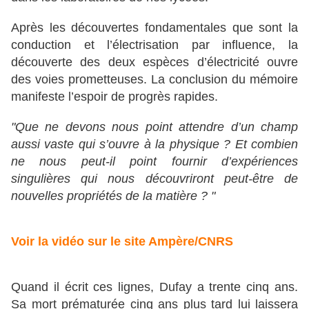
Après les découvertes fondamentales que sont la
conduction et l’électrisation par influence, la
découverte des deux espèces d’électricité ouvre
des voies prometteuses. La conclusion du mémoire
manifeste l’espoir de progrès rapides.
"Que ne devons nous point attendre d’un champ
aussi vaste qui s’ouvre à la physique ? Et combien
ne nous peut-il point fournir d’expériences
singulières qui nous découvriront peut-être de
nouvelles propriétés de la matière ? "
Voir la vidéo sur le site Ampère/CNRS
Quand il écrit ces lignes, Dufay a trente cinq ans.
Sa mort prématurée cinq ans plus tard lui laissera