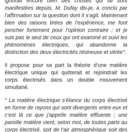
ignorait encore bien des choses qui se sont
manifestées depuis, M. Dufay dis-je, a conclu par
l’affirmation sur la question dont il s’agit. Maintenant
bien des raisons tirées de l’expérience, me font
pencher fortement pour l’opinion contraire ; et je
suis pas le seul de ceux qui ont examiné et suivi les
phénomènes électriques, qui abandonne la
distinction des deux électricités résineuse et vitrée".
Il propose pour sa part la théorie d’une matière
électrique unique qui quitterait et rejoindrait les
corps électrisés dans un double mouvement
simultané.
" La matière électrique s’élance du corps électrisé
en forme de rayons qui sont divergents entre eux et
c’est là ce que j’appelle matière effluente ; une
pareille matière vient, selon moi, de toutes parts au
corps électrisé, soit de l’air atmosphérique soit des