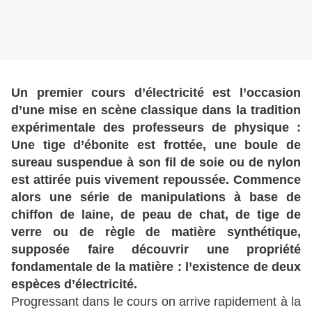
Un premier cours d’électricité est l’occasion
d’une mise en scène classique dans la tradition
expérimentale des professeurs de physique :
Une tige d’ébonite est frottée, une boule de
sureau suspendue à son fil de soie ou de nylon
est attirée puis vivement repoussée. Commence
alors une série de manipulations à base de
chiffon de laine, de peau de chat, de tige de
verre ou de règle de matière synthétique,
supposée faire découvrir une propriété
fondamentale de la matière : l’existence de deux
espèces d’électricité.
Progressant dans le cours on arrive rapidement à la