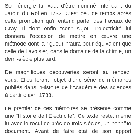
Son énergie lui vaut d’être nommé Intendant du
Jardin du Roi en 1732. C’est peu de temps après
cette promotion qu’il entend parler des travaux de
Gray. Il tient enfin "son" sujet. L’électricité lui
donnera l’occasion de mettre en œuvre une
méthode dont la rigueur n’aura pour équivalent que
celle de Lavoisier, dans le domaine de la chimie, un
demi-siècle plus tard.
De magnifiques découvertes seront au rendez-
vous. Elles feront l’objet d’une série de mémoires
publiés dans l’Histoire de l’Académie des sciences
à partir d’avril 1733.
Le premier de ces mémoires se présente comme
une "Histoire de l’Electricité". Ce texte reste, même
lu avec le recul de près de trois siècles, un honnête
document. Avant de faire état de son apport