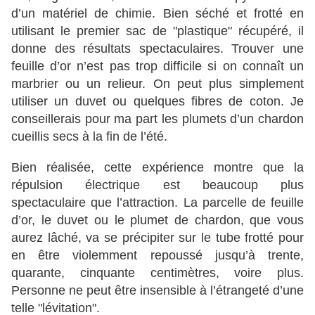
d’un matériel de chimie. Bien séché et frotté en
utilisant le premier sac de "plastique" récupéré, il
donne des résultats spectaculaires. Trouver une
feuille d’or n’est pas trop difficile si on connaît un
marbrier ou un relieur. On peut plus simplement
utiliser un duvet ou quelques fibres de coton. Je
conseillerais pour ma part les plumets d’un chardon
cueillis secs à la fin de l’été.
Bien réalisée, cette expérience montre que la
répulsion électrique est beaucoup plus
spectaculaire que l’attraction. La parcelle de feuille
d’or, le duvet ou le plumet de chardon, que vous
aurez lâché, va se précipiter sur le tube frotté pour
en être violemment repoussé jusqu’à trente,
quarante, cinquante centimètres, voire plus.
Personne ne peut être insensible à l’étrangeté d’une
telle "lévitation".