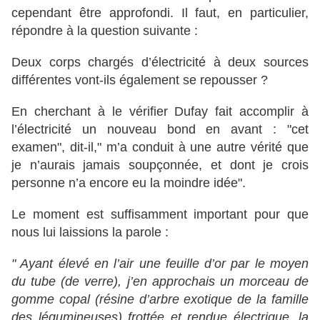
cependant être approfondi. Il faut, en particulier,
répondre à la question suivante :
Deux corps chargés d’électricité à deux sources
différentes vont-ils également se repousser ?
En cherchant à le vérifier Dufay fait accomplir à
l’électricité un nouveau bond en avant : "cet
examen", dit-il," m’a conduit à une autre vérité que
je n’aurais jamais soupçonnée, et dont je crois
personne n’a encore eu la moindre idée".
Le moment est suffisamment important pour que
nous lui laissions la parole :
" Ayant élevé en l’air une feuille d’or par le moyen
du tube (de verre), j’en approchais un morceau de
gomme copal (résine d’arbre exotique de la famille
des légumineuses) frottée et rendue électrique, la