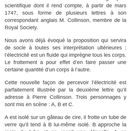
scientifique dont il rend compte, à partir de mars
1747, sous forme de plusieurs lettres à son
correspondant anglais M. Collinson, membre de la
Royal Society.
Nous avons déjà évoqué la proposition qui servira
de socle à toutes ses interprétation ultérieures :
l’électricité est un fluide qui imprègne tous les corps.
Le frottement a pour effet d’en faire passer une
certaine quantité d’un corps à l’autre.
Cette nouvelle façon de percevoir l’électricité est
parfaitement illustrée par la deuxième lettre qu’il
adresse à Pierre Collinson. Trois personnages y
sont mis en scène : A, B et C.
A est isolé sur un gâteau de cire, il frotte un tube de
verre qu’il tend à B lui-même isolé. B approche la