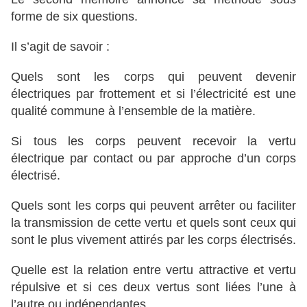
forme de six questions.
Il s’agit de savoir :
Quels sont les corps qui peuvent devenir
électriques par frottement et si l’électricité est une
qualité commune à l’ensemble de la matière.
Si tous les corps peuvent recevoir la vertu
électrique par contact ou par approche d’un corps
électrisé.
Quels sont les corps qui peuvent arrêter ou faciliter
la transmission de cette vertu et quels sont ceux qui
sont le plus vivement attirés par les corps électrisés.
Quelle est la relation entre vertu attractive et vertu
répulsive et si ces deux vertus sont liées l’une à
l’autre ou indépendantes.