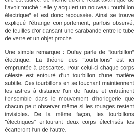
l’avoir touché ; elle y acquiert un nouveau tourbillon
électrique" et est donc repoussée. Ainsi se trouve
expliqué l’étrange comportement, parfois observé,
de feuilles d’or dansant une sarabande entre le tube
de verre et un objet proche.
Une simple remarque : Dufay parle de "tourbillon"
électrique. La théorie des "tourbillons" est ici
empruntée à Descartes. Pour celui-ci chaque corps
céleste est entouré d’un tourbillon d’une matière
subtile. Ces tourbillons en se touchant maintiennent
les astres à distance l’un de l’autre et entraînent
l’ensemble dans le mouvement d’horlogerie que
chacun peut observer même si les rouages restent
invisibles. De la même façon, les tourbillons
"électriques" entourant deux corps électrisés les
écarteront l’un de l’autre.