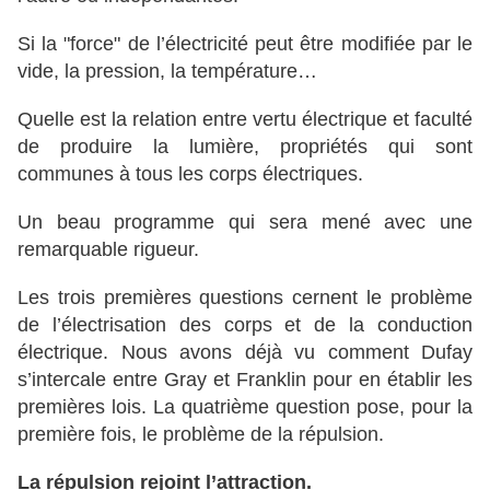
Si la "force" de l’électricité peut être modifiée par le
vide, la pression, la température…
Quelle est la relation entre vertu électrique et faculté
de produire la lumière, propriétés qui sont
communes à tous les corps électriques.
Un beau programme qui sera mené avec une
remarquable rigueur.
Les trois premières questions cernent le problème
de l’électrisation des corps et de la conduction
électrique. Nous avons déjà vu comment Dufay
s’intercale entre Gray et Franklin pour en établir les
premières lois. La quatrième question pose, pour la
première fois, le problème de la répulsion.
La répulsion rejoint l’attraction.