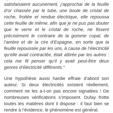
satisfaisaient aucunement, j’approchai de la feuille
d’or chassée par le tube, une boule de cristal de
roche, frottée et rendue électrique, elle repoussa
cette feuille de même, afin que je ne pus pas douter
que le verre et le cristal de roche, ne fissent
précisément le contraire de la gomme copal, de
l’ambre et de la cire d’Espagne, en sorte que la
feuille repoussée par les uns, à cause de l’électricité
qu’elle avait contractée, était attirée par les autres :
cela me fit penser qu’il y avait peut-être deux
genres d’électricité différents."
Une hypothèse aussi hardie effraie d’abord son
auteur. Si deux électricités existent réellement,
comment ne les a-t-on pas encore signalées ! De
nombreuses vérifications s’imposent. Dufay frotte
toutes les matières dont il dispose : il faut bien se
rendre à l’évidence, le phénomène est général.