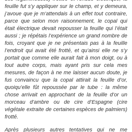
feuille fut s’y appliquer sur le champ, et y demeura,
j’avoue que je m’attendais à un effet tout contraire,
parce que selon mon raisonnement, le copal qui
était électrique devait repousser la feuille qui l’était
aussi ; je répétais l’expérience un grand nombre de
fois, croyant que je ne présentais pas à la feuille
l’endroit qui avait été frotté, et qu’ainsi elle ne s’y
portait que comme elle aurait fait à mon doigt, ou à
tout autre corps, mais ayant pris sur cela mes
mesures, de façon à ne me laisser aucun doute, je
fus convaincu que la copal attirait la feuille d’or,
quoiqu’elle fût repoussée par le tube : la même
chose arrivait en approchant de la feuille d’or un
morceau d’ambre ou de cire d’Espagne (cire
végétale extraite de certaines espèces de palmiers)
frotté.
Après plusieurs autres tentatives qui ne me