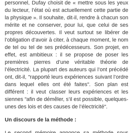
personnel, Dufay choisit de « mettre sous les yeux
du lecteur, l’état où est actuellement cette partie de
la physique ». Il souhaite, dit-il, rendre à chacun son
mérite et ne conserver, pour lui, que celui de ses
propres découvertes. Il veut surtout se libérer de
l’obligation d’avoir à citer, à chaque moment, le nom
de tel ou tel de ses prédécesseurs. Son projet, en
effet, est ambitieux : il se propose de poser les
premières pierres d’une véritable théorie de
l’électricité. La plupart des auteurs qui l’ont précédé
ont, dit-il, "rapporté leurs expériences suivant l’ordre
dans lequel elles ont été faites". Son plan est
différent : il veut classer leurs expériences et les
siennes "afin de démêler, s’il est possible, quelques-
unes des lois et des causes de l’électricité".
Un discours de la méthode :
Le second mémoire annonce sa méthode sous