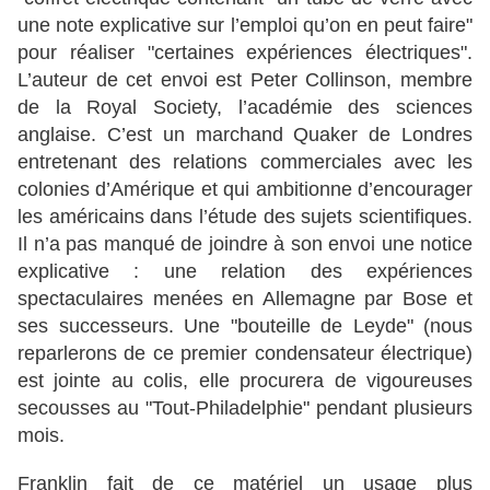
une note explicative sur l’emploi qu’on en peut faire"
pour réaliser "certaines expériences électriques".
L’auteur de cet envoi est Peter Collinson, membre
de la Royal Society, l’académie des sciences
anglaise. C’est un marchand Quaker de Londres
entretenant des relations commerciales avec les
colonies d’Amérique et qui ambitionne d’encourager
les américains dans l’étude des sujets scientifiques.
Il n’a pas manqué de joindre à son envoi une notice
explicative : une relation des expériences
spectaculaires menées en Allemagne par Bose et
ses successeurs. Une "bouteille de Leyde" (nous
reparlerons de ce premier condensateur électrique)
est jointe au colis, elle procurera de vigoureuses
secousses au "Tout-Philadelphie" pendant plusieurs
mois.
Franklin fait de ce matériel un usage plus