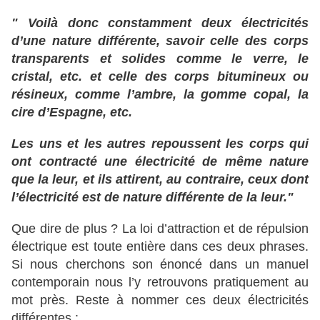
" Voilà donc constamment deux électricités
d’une nature différente, savoir celle des corps
transparents et solides comme le verre, le
cristal, etc. et celle des corps bitumineux ou
résineux, comme l’ambre, la gomme copal, la
cire d’Espagne, etc.
Les uns et les autres repoussent les corps qui
ont contracté une électricité de même nature
que la leur, et ils attirent, au contraire, ceux dont
l’électricité est de nature différente de la leur."
Que dire de plus ? La loi d’attraction et de répulsion
électrique est toute entière dans ces deux phrases.
Si nous cherchons son énoncé dans un manuel
contemporain nous l’y retrouvons pratiquement au
mot près. Reste à nommer ces deux électricités
différentes :