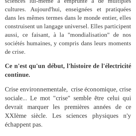
sciences lui-même a emprunté à de multiples
cultures. Aujourd'hui, enseignées et pratiquées
dans les mêmes termes dans le monde entier, elles
construisent un langage universel. Elles participent
aussi, ce faisant, à la "mondialisation" de nos
sociétés humaines, y compris dans leurs moments
de crise.
Ce n'est qu'un début, l'histoire de l'électricité
continue.
Crise environnementale, crise économique, crise
sociale... Le mot "crise" semble être celui qui
devrait marquer les premières années de ce
XXIème siècle. Les sciences physiques n'y
échappent pas.