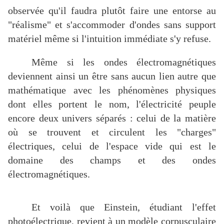
observée qu'il faudra plutôt faire une entorse au
"réalisme" et s'accommoder d'ondes sans support
matériel même si l'intuition immédiate s'y refuse.
Même si les ondes électromagnétiques
deviennent ainsi un être sans aucun lien autre que
mathématique avec les phénomènes physiques
dont elles portent le nom, l'électricité peuple
encore deux univers séparés : celui de la matière
où se trouvent et circulent les "charges"
électriques, celui de l'espace vide qui est le
domaine des champs et des ondes
électromagnétiques.
Et voilà que Einstein, étudiant l'effet
photoélectrique, revient à un modèle corpusculaire