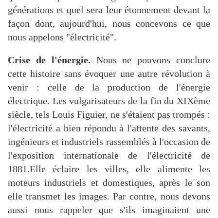
générations et quel sera leur étonnement devant la
façon dont, aujourd'hui, nous concevons ce que
nous appelons "électricité".
Crise de l'énergie
.
Nous ne pouvons conclure
cette histoire sans évoquer une autre révolution à
venir : celle de la production de l'énergie
électrique. Les vulgarisateurs de la fin du XIXème
siècle, tels Louis Figuier, ne s'étaient pas trompés :
l'électricité a bien répondu à l'attente des savants,
ingénieurs et industriels rassemblés à l'occasion de
l'exposition internationale de l'électricité de
1881.Elle éclaire les villes, elle alimente les
moteurs industriels et domestiques, après le son
elle transmet les images. Par contre, nous devons
aussi nous rappeler que s'ils imaginaient une