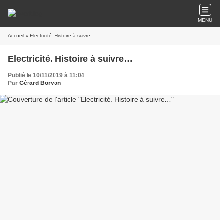
MENU
Accueil
» Electricité. Histoire à suivre…
Electricité. Histoire à suivre…
Publié le 10/11/2019 à 11:04
Par
Gérard Borvon