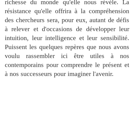
richesse du monde qu'elle nous révèle. La
résistance qu'elle offrira à la compréhension
des chercheurs sera, pour eux, autant de défis
à relever et d'occasions de développer leur
intuition, leur intelligence et leur sensibilité.
Puissent les quelques repères que nous avons
voulu rassembler ici être utiles à nos
contemporains pour comprendre le présent et
à nos successeurs pour imaginer l'avenir.