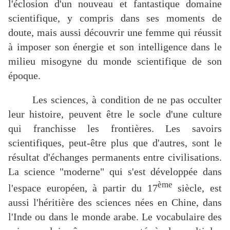
l'éclosion d'un nouveau et fantastique domaine
scientifique, y compris dans ses moments de
doute, mais aussi découvrir une femme qui réussit
à imposer son énergie et son intelligence dans le
milieu misogyne du monde scientifique de son
époque.
Les sciences, à condition de ne pas occulter
leur histoire, peuvent être le socle d'une culture
qui franchisse les frontières. Les savoirs
scientifiques, peut-être plus que d'autres, sont le
résultat d'échanges permanents entre civilisations.
La science "moderne" qui s'est développée dans
ème
l'espace européen, à partir du 17
siècle, est
aussi l'héritière des sciences nées en Chine, dans
l'Inde ou dans le monde arabe. Le vocabulaire des