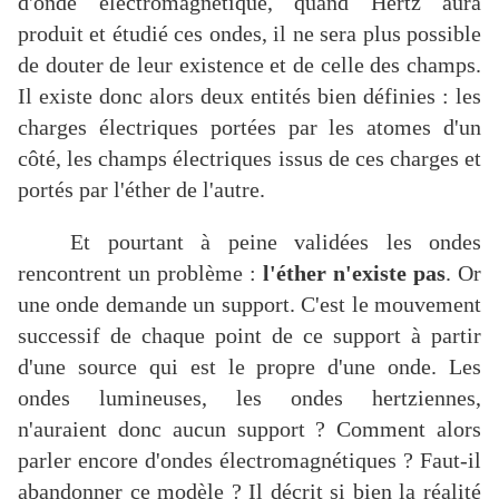
d'onde électromagnétique, quand Hertz aura
produit et étudié ces ondes, il ne sera plus possible
de douter de leur existence et de celle des champs.
Il existe donc alors deux entités bien définies : les
charges électriques portées par les atomes d'un
côté, les champs électriques issus de ces charges et
portés par l'éther de l'autre.
Et pourtant à peine validées les ondes
rencontrent un problème :
l'éther n'existe pas
. Or
une onde demande un support. C'est le mouvement
successif de chaque point de ce support à partir
d'une source qui est le propre d'une onde. Les
ondes lumineuses, les ondes hertziennes,
n'auraient donc aucun support ? Comment alors
parler encore d'ondes électromagnétiques ? Faut-il
abandonner ce modèle ? Il décrit si bien la réalité