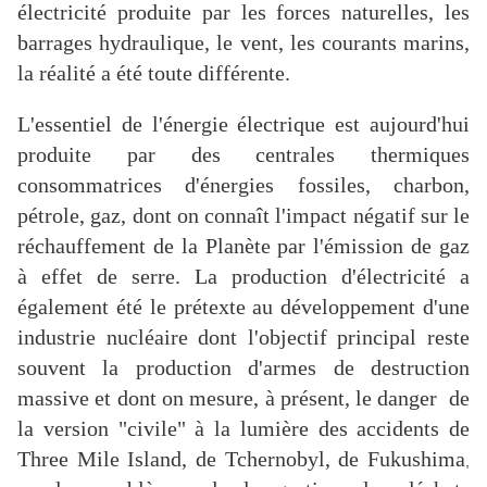
électricité produite par les forces naturelles, les
barrages hydraulique, le vent, les courants marins,
la réalité a été toute différente.
L'essentiel de l'énergie électrique est aujourd'hui
produite par des centrales thermiques
consommatrices d'énergies fossiles, charbon,
pétrole, gaz, dont on connaît l'impact négatif sur le
réchauffement de la Planète par l'émission de gaz
à effet de serre. La production d'électricité a
également été le prétexte au développement d'une
industrie nucléaire dont l'objectif principal reste
souvent la production d'armes de destruction
massive et dont on mesure, à présent, le danger de
la version "civile" à la lumière des accidents de
Three Mile Island, de Tchernobyl, de Fukushima
,