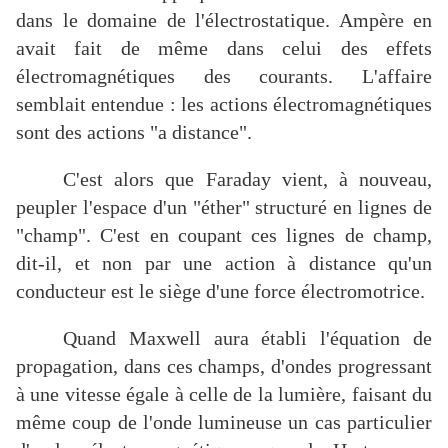
dans le domaine de l'électrostatique. Ampère en
avait fait de même dans celui des effets
électromagnétiques des courants. L'affaire
semblait entendue : les actions électromagnétiques
sont des actions "a distance".
C'est alors que Faraday vient, à nouveau,
peupler l'espace d'un "éther" structuré en lignes de
"champ". C'est en coupant ces lignes de champ,
dit-il, et non par une action à distance qu'un
conducteur est le siège d'une force électromotrice.
Quand Maxwell aura établi l'équation de
propagation, dans ces champs, d'ondes progressant
à une vitesse égale à celle de la lumière, faisant du
même coup de l'onde lumineuse un cas particulier