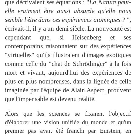
que décrivaient ses équations : "
La Nature peut-
elle vraiment être aussi absurde qu'elle nous
semble l'être dans ces expériences atomiques ?
",
écrivait-il, il y a un demi siècle. La nouveauté est
cependant que, si Heisenberg et ses
contemporains raisonnaient sur des expériences
"virtuelles" qu'ils illustraient d'images exotiques
comme celle du "chat de Schrödinger" à la fois
mort et vivant, aujourd'hui des expériences de
plus en plus nombreuses, dans la lignée de celle
imaginée par l'équipe de Alain Aspect, prouvent
que l'impensable est devenu réalité.
Alors que les sciences se fixaient l'objectif
d'élaborer une vision unifiée du monde et qu'un
premier pas avait été franchi par Einstein, en