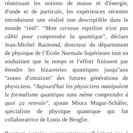
réunissant les notions de masse et d'énergie,
d'onde et de particule, les expériences récentes
introduisent une réalité non descriptible dans le
monde "réel". "
Mon cerveau reptilien n'est pas
câblé pour comprendre la quantique
", déclare
Jean-Michel Raimond, directeur du département
de physique de l’École Normale Supérieure tout en
souhaitant que le temps et l'effort finissent par
étendre les bizarreries quantiques jusqu"aux
"zones d'intuition" des futures générations de
physiciens. "
Aujourd'hui les physiciens manipulent
le formalisme quantique sans même comprendre à
quoi ça renvoie
", ajoute Miora Mugur-Schâfer,
spécialiste de physique quantique qui fut
collaboratrice de Louis de Broglie.