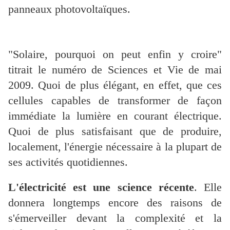
panneaux photovoltaïques.
"Solaire, pourquoi on peut enfin y croire"
titrait le numéro de Sciences et Vie de mai
2009. Quoi de plus élégant, en effet, que ces
cellules capables de transformer de façon
immédiate la lumière en courant électrique.
Quoi de plus satisfaisant que de produire,
localement, l'énergie nécessaire à la plupart de
ses activités quotidiennes.
L'électricité est une science récente
. Elle
donnera longtemps encore des raisons de
s'émerveiller devant la complexité et la