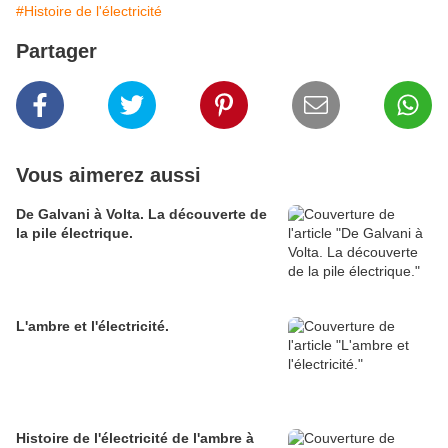
#Histoire de l'électricité
Partager
Vous aimerez aussi
De Galvani à Volta. La découverte de
la pile électrique.
L'ambre et l'électricité.
Histoire de l'électricité de l'ambre à