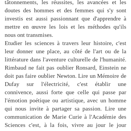
tâtonnements, les réussites, les avancées et les
doutes des hommes et des femmes qui s'y sont
investis est aussi passionnant que d'apprendre à
mettre en œuvre les lois et les méthodes qu'ils
nous ont transmises.
Etudier les sciences à travers leur histoire, c'est
leur donner une place, au côté de l'art ou de la
littérature dans l'aventure culturelle de l'humanité.
Rimbaud ne fait pas oublier Ronsard, Einstein ne
doit pas faire oublier Newton. Lire un Mémoire de
Dufay sur l'électricité, c'est établir une
connivence, aussi forte que celle qui passe par
l'émotion poétique ou artistique, avec un homme
qui nous invite à partager sa passion. Lire une
communication de Marie Curie à l'Académie des
Sciences c'est, à la fois, vivre au jour le jour