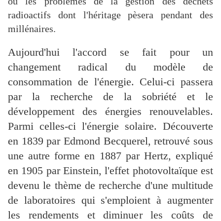
ou les problèmes de la gestion des déchets
radioactifs dont l'héritage pèsera pendant des
millénaires.
Aujourd'hui l'accord se fait pour un
changement radical du modèle de
consommation de l'énergie. Celui-ci passera
par la recherche de la sobriété et le
développement des énergies renouvelables.
Parmi celles-ci l'énergie solaire. Découverte
en 1839 par Edmond Becquerel, retrouvé sous
une autre forme en 1887 par Hertz, expliqué
en 1905 par Einstein, l'effet photovoltaïque est
devenu le thème de recherche d'une multitude
de laboratoires qui s'emploient à augmenter
les rendements et diminuer les coûts de