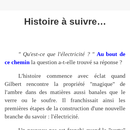
Histoire à suivre…
" Qu'est-ce que l'électricité ? "
Au bout de
ce chemin
la question a-t-elle trouvé sa réponse ?
L'histoire commence avec éclat quand
Gilbert rencontre la propriété "magique" de
l'ambre dans des matières aussi banales que le
verre ou le soufre. Il franchissait ainsi les
premières étapes de la construction d'une nouvelle
branche du savoir : l'électricité.