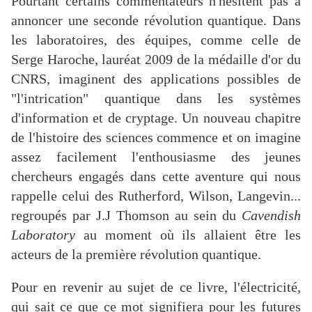
Pourtant certains commentateurs n'hésitent pas à
annoncer une seconde révolution quantique. Dans
les laboratoires, des équipes, comme celle de
Serge Haroche, lauréat 2009 de la médaille d'or du
CNRS, imaginent des applications possibles de
"l'intrication" quantique dans les systèmes
d'information et de cryptage. Un nouveau chapitre
de l'histoire des sciences commence et on imagine
assez facilement l'enthousiasme des jeunes
chercheurs engagés dans cette aventure qui nous
rappelle celui des Rutherford, Wilson, Langevin...
regroupés par J.J Thomson au sein du
Cavendish
Laboratory
au moment où ils allaient être les
acteurs de la première révolution quantique.
Pour en revenir au sujet de ce livre, l'électricité,
qui sait ce que ce mot signifiera pour les futures