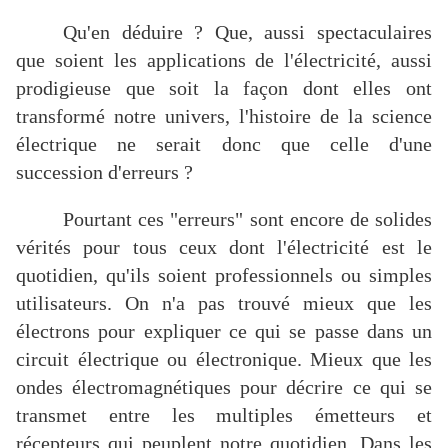
Qu'en déduire ? Que, aussi spectaculaires
que soient les applications de l'électricité, aussi
prodigieuse que soit la façon dont elles ont
transformé notre univers, l'histoire de la science
électrique ne serait donc que celle d'une
succession d'erreurs ?
Pourtant ces "erreurs" sont encore de solides
vérités pour tous ceux dont l'électricité est le
quotidien, qu'ils soient professionnels ou simples
utilisateurs. On n'a pas trouvé mieux que les
électrons pour expliquer ce qui se passe dans un
circuit électrique ou électronique. Mieux que les
ondes électromagnétiques pour décrire ce qui se
transmet entre les multiples émetteurs et
récepteurs qui peuplent notre quotidien. Dans les