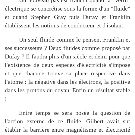
Un nouveau pas est franchi quand la "vertu"
électrique se concrétise sous la forme d'un "fluide"
et quand Stephen Gray puis Dufay et Franklin
établissent les notions de conducteur et d'isolant.
Un seul fluide comme le pensent Franklin et
ses successeurs ? Deux fluides comme proposé par
Dufay ? Il faudra plus d'un siècle et demi pour que
l'existence de deux espèces d'électricité s'impose
et que chacune trouve sa place respective dans
l'atome : la négative dans les électrons, la positive
dans les protons du noyau. Enfin un résultat stable
!
Entre temps se sera posée la question de
l'action externe de ce fluide. Gilbert avait sut
établir la barrière entre magnétisme et électricité