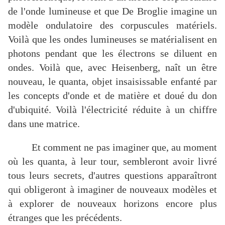
de l'onde lumineuse et que De Broglie imagine un
modèle ondulatoire des corpuscules matériels.
Voilà que les ondes lumineuses se matérialisent en
photons pendant que les électrons se diluent en
ondes. Voilà que, avec Heisenberg, naît un être
nouveau, le quanta, objet insaisissable enfanté par
les concepts d'onde et de matière et doué du don
d'ubiquité. Voilà l'électricité réduite à un chiffre
dans une matrice.
Et comment ne pas imaginer que, au moment
où les quanta, à leur tour, sembleront avoir livré
tous leurs secrets, d'autres questions apparaîtront
qui obligeront à imaginer de nouveaux modèles et
à explorer de nouveaux horizons encore plus
étranges que les précédents.