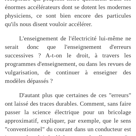
énormes accélérateurs dont se dotent les modernes
physiciens, ce sont bien encore des particules
qu'ils nous disent vouloir accélérer.
L'enseignement de l'électricité lui-même ne
serait donc que l'enseignement d'erreurs
successives ? A-t-on le droit, à travers les
programmes d'enseignement, ou dans les revues de
vulgarisation, de continuer à enseigner des
modèles dépassés ?
D'autant plus que certaines de ces "erreurs"
ont laissé des traces durables. Comment, sans faire
passer la science électrique pour un bricolage
approximatif, expliquer, par exemple, que le sens
"conventionnel" du courant dans un conducteur est