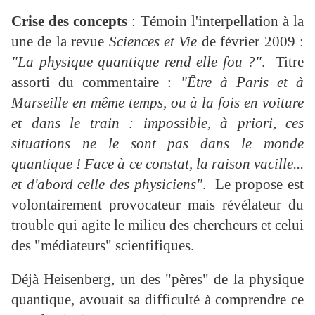
Crise des concepts
: Témoin l'interpellation à la
une de la revue
Sciences et Vie
de février 2009 :
"La physique quantique rend elle fou ?"
. Titre
assorti du commentaire :
"Être à Paris et à
Marseille en même temps, ou à la fois en voiture
et dans le train : impossible, à priori, ces
situations ne le sont pas dans le monde
quantique ! Face à ce constat, la raison vacille...
et d'abord celle des physiciens"
. Le propose est
volontairement provocateur mais révélateur du
trouble qui agite le milieu des chercheurs et celui
des "médiateurs" scientifiques.
Déjà Heisenberg, un des "pères" de la physique
quantique, avouait sa difficulté à comprendre ce