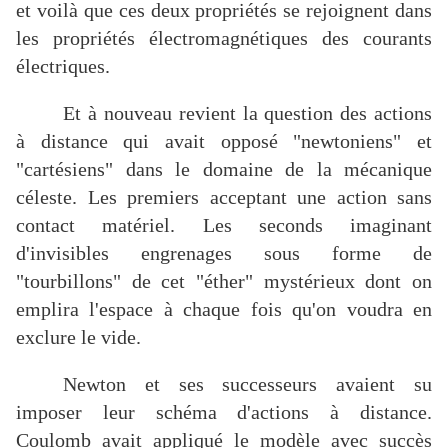
et voilà que ces deux propriétés se rejoignent dans
les propriétés électromagnétiques des courants
électriques.
Et à nouveau revient la question des actions
à distance qui avait opposé "newtoniens" et
"cartésiens" dans le domaine de la mécanique
céleste. Les premiers acceptant une action sans
contact matériel. Les seconds imaginant
d'invisibles engrenages sous forme de
"tourbillons" de cet "éther" mystérieux dont on
emplira l'espace à chaque fois qu'on voudra en
exclure le vide.
Newton et ses successeurs avaient su
imposer leur schéma d'actions à distance.
Coulomb avait appliqué le modèle avec succès