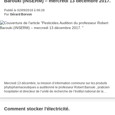
Barouki (INSERM) – mercredi 13 décembre 2017.
Publié le 02/09/2018 à 08:28
Par
Gérard Borvon
Mercredi 13 décembre, la mission d’information commune sur les produits
phytopharmaceutiques a auditionné le professeur Robert Barouki , praticien
hospitalier et directeur de l’unité de recherche de l’Institut national de la
santé et de la recherche médicale...
Comment stocker l'électricité.