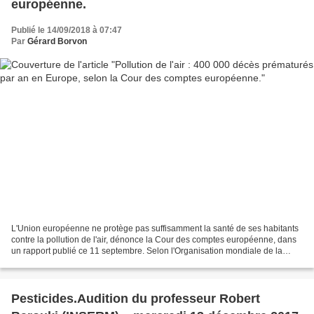
européenne.
Publié le 14/09/2018 à 07:47
Par
Gérard Borvon
L'Union européenne ne protège pas suffisamment la santé de ses habitants
contre la pollution de l'air, dénonce la Cour des comptes européenne, dans
un rapport publié ce 11 septembre. Selon l'Organisation mondiale de la
santé (OMS), la pollution atmosphérique...
Pesticides.Audition du professeur Robert