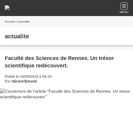
MENU
Accueil
» actualite
actualite
Faculté des Sciences de Rennes. Un trésor
scientifique redécouvert.
Publié le 16/09/2018 à 08:34
Par
Gérard Borvon