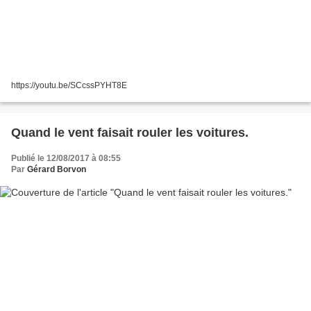
https://youtu.be/SCcssPYHT8E
Quand le vent faisait rouler les voitures.
Publié le 12/08/2017 à 08:55
Par
Gérard Borvon