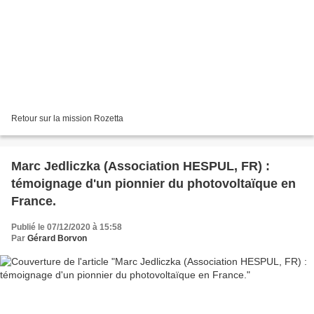
Retour sur la mission Rozetta
Marc Jedliczka (Association HESPUL, FR) :
témoignage d'un pionnier du photovoltaïque en
France.
Publié le 07/12/2020 à 15:58
Par
Gérard Borvon