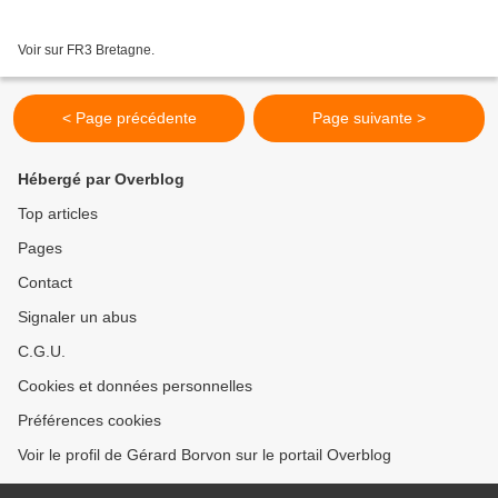
Voir sur FR3 Bretagne.
< Page précédente
Page suivante >
Hébergé par Overblog
Top articles
Pages
Contact
Signaler un abus
C.G.U.
Cookies et données personnelles
Préférences cookies
Voir le profil de Gérard Borvon sur le portail Overblog