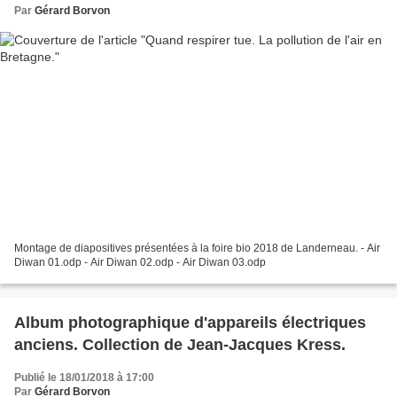
Par
Gérard Borvon
Montage de diapositives présentées à la foire bio 2018 de Landerneau. - Air
Diwan 01.odp - Air Diwan 02.odp - Air Diwan 03.odp
Album photographique d'appareils électriques
anciens. Collection de Jean-Jacques Kress.
Publié le 18/01/2018 à 17:00
Par
Gérard Borvon