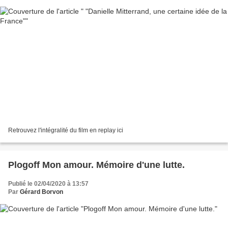
Retrouvez l'intégralité du film en replay ici
Plogoff Mon amour. Mémoire d'une lutte.
Publié le 02/04/2020 à 13:57
Par
Gérard Borvon