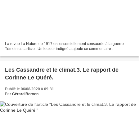
La revue La Nature de 1917 est essentiellement consacrée à la guerre.
Témoin cet article : Un lecteur indigné a ajouté ce commentaire :
Les Cassandre et le climat.3. Le rapport de
Corinne Le Quéré.
Publié le 06/08/2020 à 09:31
Par
Gérard Borvon