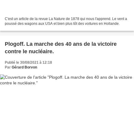
C'est un article de la revue La Nature de 1878 qui nous l'apprend. Le vent a
poussé des wagons aux USA et bien plus tôt des voitures en Hollande.
Plogoff. La marche des 40 ans de la victoire
contre le nucléaire.
Publié le 30/08/2021 à 12:18
Par
Gérard Borvon