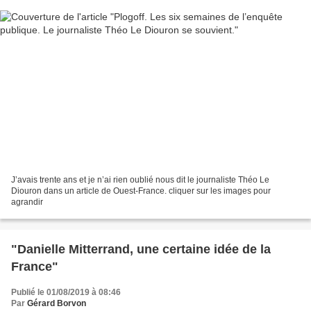
J’avais trente ans et je n’ai rien oublié nous dit le journaliste Théo Le
Diouron dans un article de Ouest-France. cliquer sur les images pour
agrandir
"Danielle Mitterrand, une certaine idée de la
France"
Publié le 01/08/2019 à 08:46
Par
Gérard Borvon