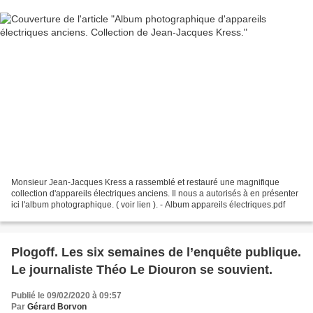
Monsieur Jean-Jacques Kress a rassemblé et restauré une magnifique
collection d'appareils électriques anciens. Il nous a autorisés à en présenter
ici l'album photographique. ( voir lien ). - Album appareils électriques.pdf
Plogoff. Les six semaines de l’enquête publique.
Le journaliste Théo Le Diouron se souvient.
Publié le 09/02/2020 à 09:57
Par
Gérard Borvon